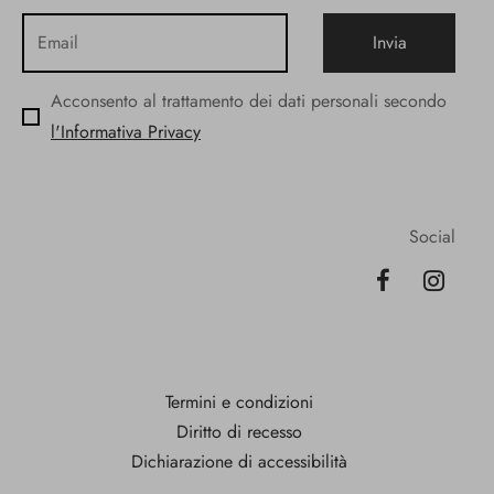
Acconsento al trattamento dei dati personali secondo
l'Informativa Privacy
Social
Termini e condizioni
Diritto di recesso
Dichiarazione di accessibilità