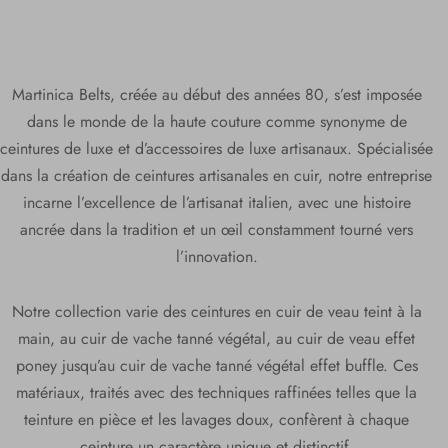
Martinica Belts, créée au début des années 80, s’est imposée
dans le monde de la haute couture comme synonyme de
ceintures de luxe et d’accessoires de luxe artisanaux. Spécialisée
dans la création de ceintures artisanales en cuir, notre entreprise
incarne l’excellence de l’artisanat italien, avec une histoire
ancrée dans la tradition et un œil constamment tourné vers
l’innovation.
Notre collection varie des ceintures en cuir de veau teint à la
main, au cuir de vache tanné végétal, au cuir de veau effet
poney jusqu’au cuir de vache tanné végétal effet buffle. Ces
matériaux, traités avec des techniques raffinées telles que la
teinture en pièce et les lavages doux, confèrent à chaque
ceinture un caractère unique et distinctif.