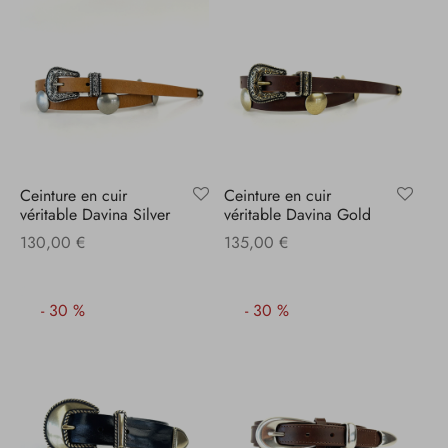
Ceinture en cuir
Ceinture en cuir
véritable Davina Silver
véritable Davina Gold
130,00
€
135,00
€
-
30
%
-
30
%