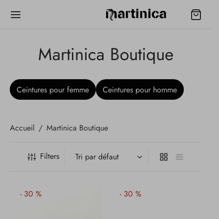
Martinica Boutique
Ceintures pour femme
Ceintures pour homme
Accueil
/
Martinica Boutique
Filters
-
30
%
-
30
%