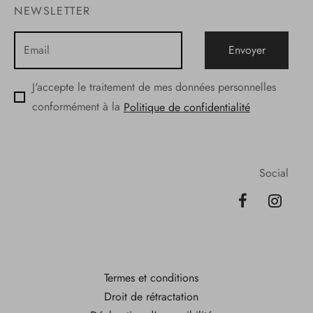
NEWSLETTER
J'accepte le traitement de mes données personnelles
conformément à la
Politique de confidentialité
Social
Termes et conditions
Droit de rétractation