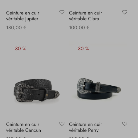
Ceinture en cuir
Ceinture en cuir
véritable Jupiter
véritable Clara
180,00
€
100,00
€
-
30
%
-
30
%
Ceinture en cuir
Ceinture en cuir
véritable Cancun
véritable Perry