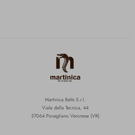
Martinica Belts S.r.l.
Viale della Tecnica, 44
37064 Povegliano Veronese (VR)