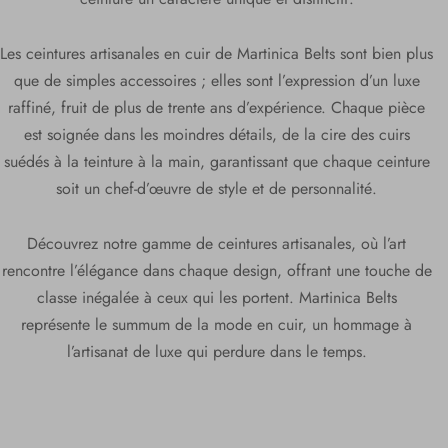
Les ceintures artisanales en cuir de Martinica Belts sont bien plus
que de simples accessoires ; elles sont l’expression d’un luxe
raffiné, fruit de plus de trente ans d’expérience. Chaque pièce
est soignée dans les moindres détails, de la cire des cuirs
suédés à la teinture à la main, garantissant que chaque ceinture
soit un chef-d’œuvre de style et de personnalité.
Découvrez notre gamme de ceintures artisanales, où l’art
rencontre l’élégance dans chaque design, offrant une touche de
classe inégalée à ceux qui les portent. Martinica Belts
représente le summum de la mode en cuir, un hommage à
l’artisanat de luxe qui perdure dans le temps.